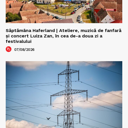
Săptămâna Haferland | Ateliere, muzică de fanfară
şi concert Luiza Zan, în cea de-a doua zi a
festivalului
07/08/2026