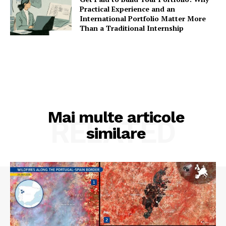
Practical Experience and an
International Portfolio Matter More
Than a Traditional Internship
Mai multe articole
RELATED
similare