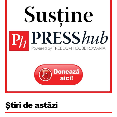
Știri de astăzi