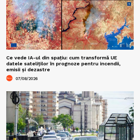
Ce vede IA-ul din spațiu: cum transformă UE
datele sateliților în prognoze pentru incendii,
emisii și dezastre
07/08/2026