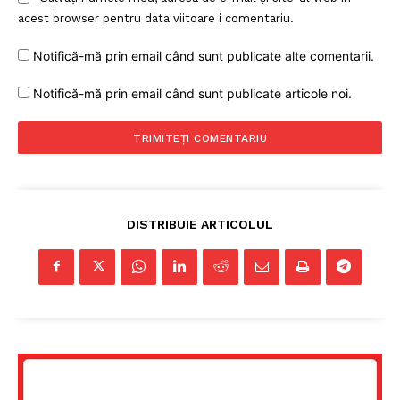
acest browser pentru data viitoare i comentariu.
Notifică-mă prin email când sunt publicate alte comentarii.
Notifică-mă prin email când sunt publicate articole noi.
DISTRIBUIE ARTICOLUL