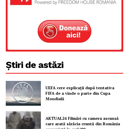
Știri de astăzi
UEFA cere explicații după tentativa
FIFA de a vinde o parte din Cupa
Mondială
AKTUAL24 Filmări cu camera ascunsă
care arată sărăcia cruntă din România