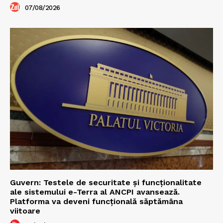
07/08/2026
Guvern: Testele de securitate și funcționalitate
ale sistemului e-Terra al ANCPI avansează.
Platforma va deveni funcțională săptămâna
viitoare