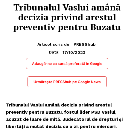
Tribunalul Vaslui amână
decizia privind arestul
preventiv pentru Buzatu
Articol scris de:
PRESShub
17/10/2023
Data:
Adaugă-ne ca sursă preferată în Google
Urmărește PRESShub pe Google News
Tribunalul Vaslui amână decizia privind arestul
preventiv pentru Buzatu,
fostul lider PSD Vaslui,
acuzat de luare de mită.
Judecătorul de drepturi şi
libertăţi a mutat decizia cu o zi, pentru miercuri.