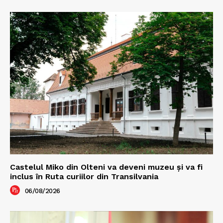
Castelul Miko din Olteni va deveni muzeu şi va fi
inclus în Ruta curiilor din Transilvania
06/08/2026