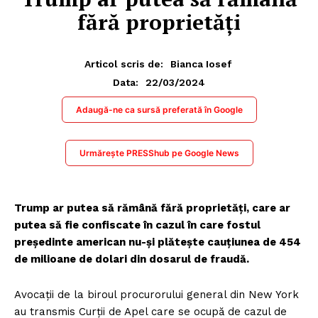
fără proprietăți
Articol scris de:
Bianca Iosef
22/03/2024
Data:
Adaugă-ne ca sursă preferată în Google
Urmărește PRESShub pe Google News
Trump ar putea să rămână fără proprietăți, care ar
putea să fie confiscate în cazul în care fostul
președinte american nu-și plătește cauțiunea de 454
de milioane de dolari din dosarul de fraudă.
Avocații de la biroul procurorului general din New York
au transmis Curții de Apel care se ocupă de cazul de