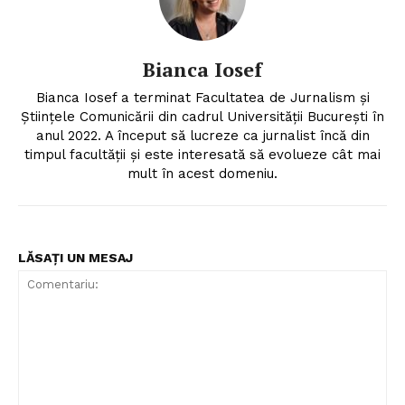
Bianca Iosef
Bianca Iosef a terminat Facultatea de Jurnalism și
Științele Comunicării din cadrul Universității București în
anul 2022. A început să lucreze ca jurnalist încă din
timpul facultății și este interesată să evolueze cât mai
mult în acest domeniu.
LĂSAȚI UN MESAJ