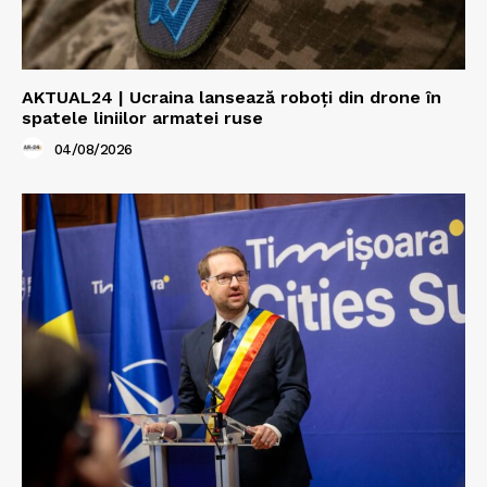
AKTUAL24 | Ucraina lansează roboți din drone în
spatele liniilor armatei ruse
04/08/2026