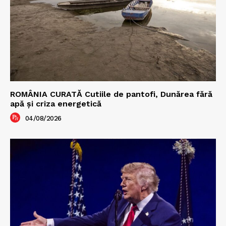
ROMÂNIA CURATĂ Cutiile de pantofi, Dunărea fără
apă și criza energetică
04/08/2026