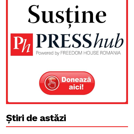
Știri de astăzi