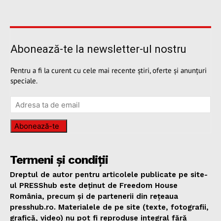
Abonează-te la newsletter-ul nostru
Pentru a fi la curent cu cele mai recente știri, oferte și anunțuri
speciale.
Abonează-te
Termeni și condiții
Dreptul de autor pentru articolele publicate pe site-
ul PRESShub este deținut de Freedom House
România, precum și de partenerii din rețeaua
presshub.ro. Materialele de pe site (texte, fotografii,
grafică, video) nu pot fi reproduse integral fără