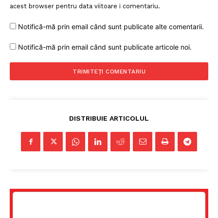
acest browser pentru data viitoare i comentariu.
Notifică-mă prin email când sunt publicate alte comentarii.
Notifică-mă prin email când sunt publicate articole noi.
DISTRIBUIE ARTICOLUL