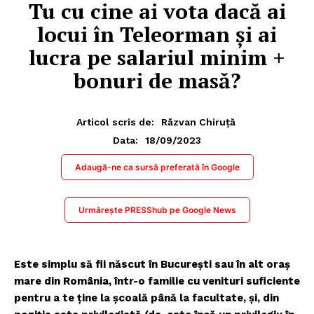
Tu cu cine ai vota dacă ai
locui în Teleorman și ai
lucra pe salariul minim +
bonuri de masă?
Articol scris de:
Răzvan Chiruță
18/09/2023
Data:
Adaugă-ne ca sursă preferată în Google
Urmărește PRESShub pe Google News
Este simplu să fii născut în București sau în alt oraș
mare din România, într-o familie cu venituri suficiente
pentru a te ține la școală până la facultate, și, din