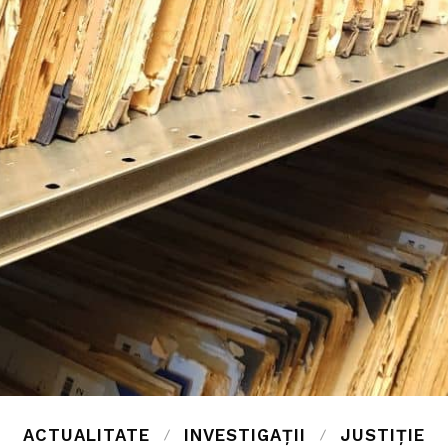
ACTUALITATE
INVESTIGAȚII
JUSTIȚIE