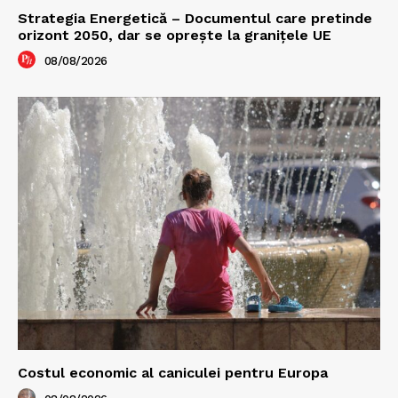
Strategia Energetică – Documentul care pretinde
orizont 2050, dar se oprește la granițele UE
08/08/2026
Costul economic al caniculei pentru Europa