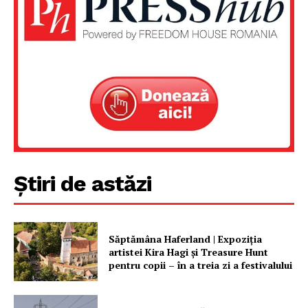
Știri de astăzi
Săptămâna Haferland | Expoziţia
artistei Kira Hagi şi Treasure Hunt
pentru copii – în a treia zi a festivalului