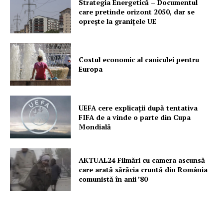
Strategia Energetică – Documentul
care pretinde orizont 2050, dar se
oprește la granițele UE
Costul economic al caniculei pentru
Europa
UEFA cere explicații după tentativa
FIFA de a vinde o parte din Cupa
Mondială
AKTUAL24 Filmări cu camera ascunsă
care arată sărăcia cruntă din România
comunistă în anii ’80