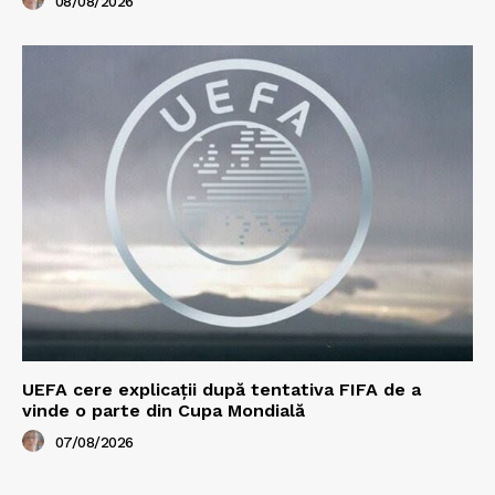
08/08/2026
UEFA cere explicații după tentativa FIFA de a
vinde o parte din Cupa Mondială
07/08/2026