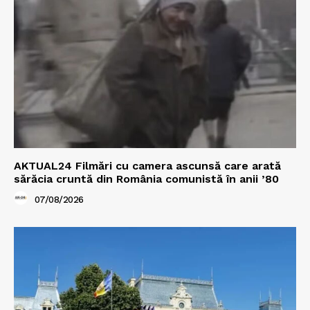
AKTUAL24 Filmări cu camera ascunsă care arată
sărăcia cruntă din România comunistă în anii ’80
07/08/2026