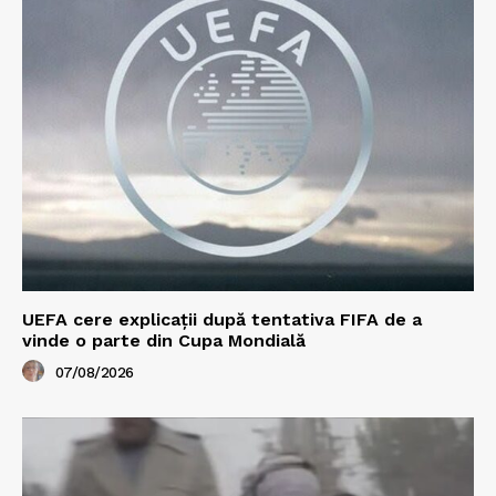
UEFA cere explicații după tentativa FIFA de a
vinde o parte din Cupa Mondială
07/08/2026