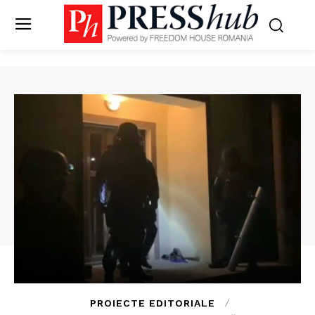
PROIECTE EDITORIALE