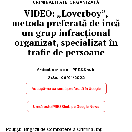
CRIMINALITATE ORGANIZATĂ
VIDEO: „Loverboy”,
metoda preferată de încă
un grup infracţional
organizat, specializat în
trafic de persoane
Articol scris de:
PRESShub
06/01/2022
Data:
Adaugă-ne ca sursă preferată în Google
Urmărește PRESShub pe Google News
Polițiștii Brigăzii de Combatere a Criminalității