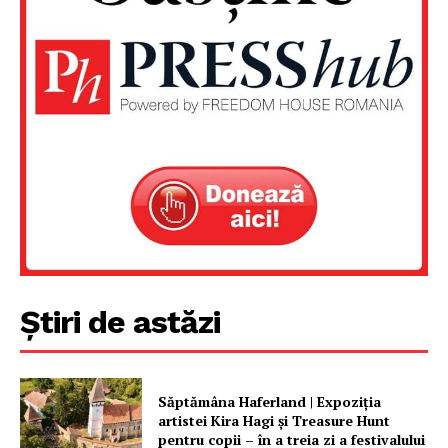
Știri de astăzi
Săptămâna Haferland | Expoziţia
artistei Kira Hagi şi Treasure Hunt
pentru copii – în a treia zi a festivalului