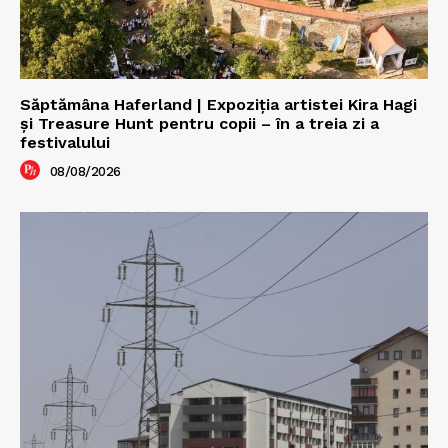
Săptămâna Haferland | Expoziţia artistei Kira Hagi
şi Treasure Hunt pentru copii – în a treia zi a
festivalului
08/08/2026