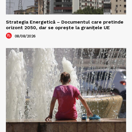
Strategia Energetică – Documentul care pretinde
orizont 2050, dar se oprește la granițele UE
08/08/2026