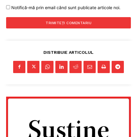
Notifică-mă prin email când sunt publicate articole noi.
DISTRIBUIE ARTICOLUL