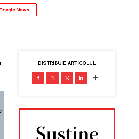
 Google News
DISTRIBUIE ARTICOLUL
i
e