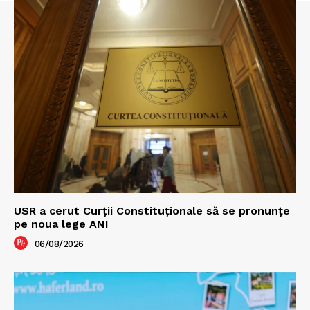
USR a cerut Curții Constituționale să se pronunțe
pe noua lege ANI
06/08/2026