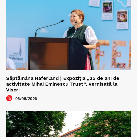
Săptămâna Haferland | Expoziţia „25 de ani de
activitate Mihai Eminescu Trust”, vernisată la
Viscri
06/08/2026