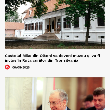
Castelul Miko din Olteni va deveni muzeu şi va fi
inclus în Ruta curiilor din Transilvania
06/08/2026