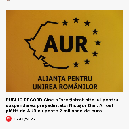
PUBLIC RECORD Cine a înregistrat site-ul pentru
suspendarea președintelui Nicușor Dan. A fost
plătit de AUR cu peste 2 milioane de euro
07/08/2026