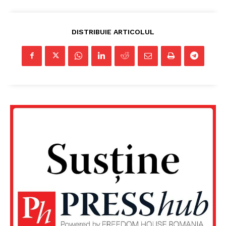
DISTRIBUIE ARTICOLUL