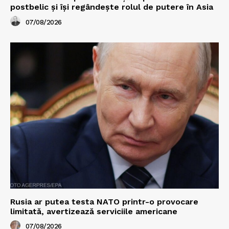
postbelic și își regândește rolul de putere în Asia
07/08/2026
Rusia ar putea testa NATO printr-o provocare
limitată, avertizează serviciile americane
07/08/2026