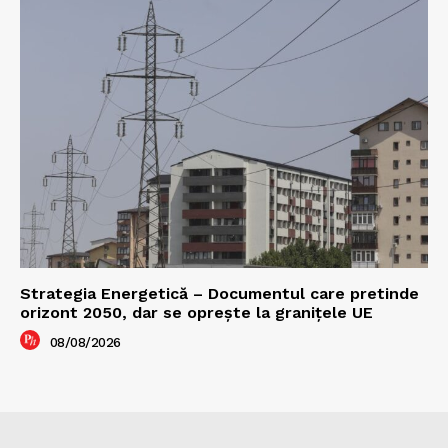
Strategia Energetică – Documentul care pretinde
orizont 2050, dar se oprește la granițele UE
08/08/2026