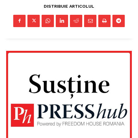
DISTRIBUIE ARTICOLUL