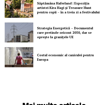
Săptămâna Haferland | Expoziţia
artistei Kira Hagi şi Treasure Hunt
pentru copii – în a treia zi a festivalului
Strategia Energetică – Documentul
care pretinde orizont 2050, dar se
oprește la granițele UE
Costul economic al caniculei pentru
Europa