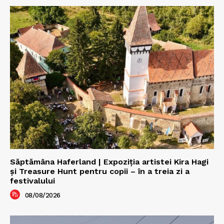
Săptămâna Haferland | Expoziţia artistei Kira Hagi
şi Treasure Hunt pentru copii – în a treia zi a
festivalului
08/08/2026