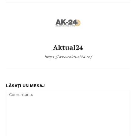
Aktual24
https://www.aktual24.ro/
LĂSAȚI UN MESAJ