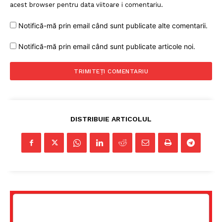
acest browser pentru data viitoare i comentariu.
Notifică-mă prin email când sunt publicate alte comentarii.
Notifică-mă prin email când sunt publicate articole noi.
DISTRIBUIE ARTICOLUL