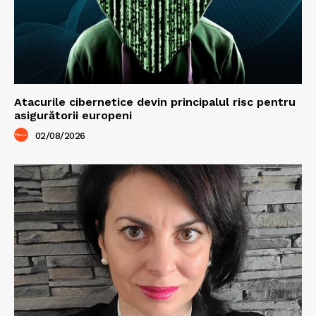
Atacurile cibernetice devin principalul risc pentru
asigurătorii europeni
02/08/2026