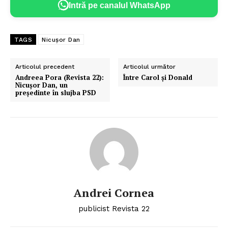
Intră pe canalul WhatsApp
TAGS
Nicușor Dan
Articolul precedent
Articolul următor
Andreea Pora (Revista 22):
Între Carol și Donald
Nicușor Dan, un
președinte în slujba PSD
Andrei Cornea
publicist Revista 22