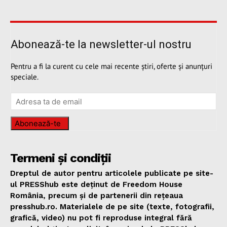
Abonează-te la newsletter-ul nostru
Pentru a fi la curent cu cele mai recente știri, oferte și anunțuri
speciale.
Abonează-te
Termeni și condiții
Dreptul de autor pentru articolele publicate pe site-
ul PRESShub este deținut de Freedom House
România, precum și de partenerii din rețeaua
presshub.ro. Materialele de pe site (texte, fotografii,
grafică, video) nu pot fi reproduse integral fără