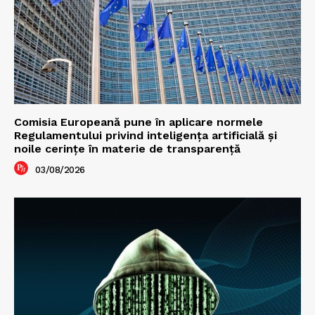
Comisia Europeană pune în aplicare normele
Regulamentului privind inteligența artificială și
noile cerințe în materie de transparență
03/08/2026