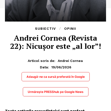
SUBIECTIV
OPINII
Andrei Cornea (Revista
22): Nicușor este „al lor”!
Articol scris de:
Andrei Cornea
19/06/2026
Data:
Adaugă-ne ca sursă preferată în Google
Urmărește PRESShub pe Google News