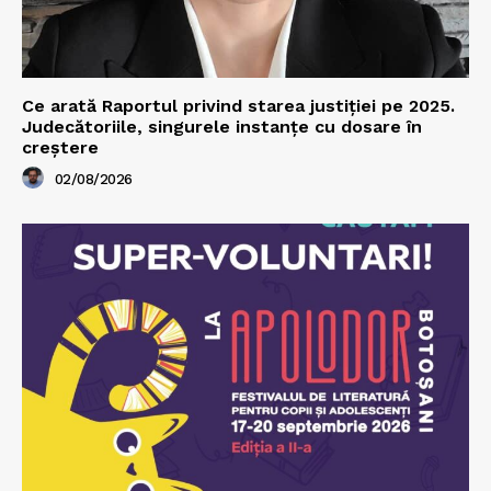
Ce arată Raportul privind starea justiției pe 2025.
Judecătoriile, singurele instanțe cu dosare în
creștere
02/08/2026