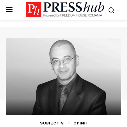
SUBIECTIV
OPINII