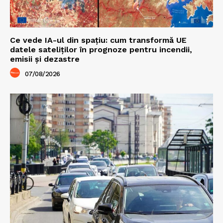
Ce vede IA-ul din spațiu: cum transformă UE
datele sateliților în prognoze pentru incendii,
emisii și dezastre
07/08/2026