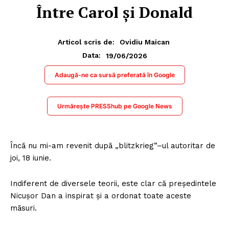
Între Carol și Donald
Articol scris de:
Ovidiu Maican
19/06/2026
Data:
Adaugă-ne ca sursă preferată în Google
Urmărește PRESShub pe Google News
Încă nu mi-am revenit după „blitzkrieg”–ul autoritar de
joi, 18 iunie.
Indiferent de diversele teorii, este clar că președintele
Nicușor Dan a inspirat și a ordonat toate aceste
măsuri.