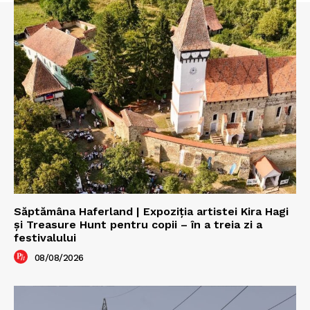
Săptămâna Haferland | Expoziţia artistei Kira Hagi
şi Treasure Hunt pentru copii – în a treia zi a
festivalului
08/08/2026