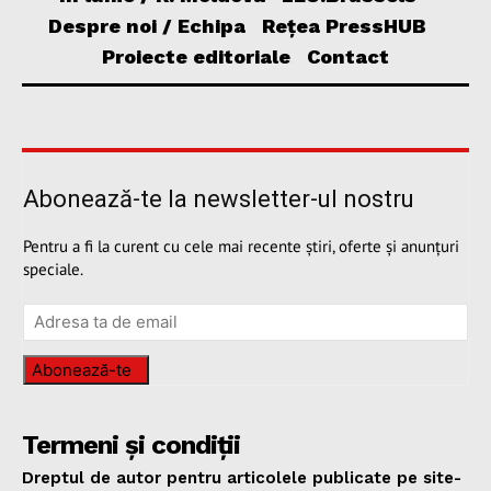
Despre noi / Echipa
Rețea PressHUB
Proiecte editoriale
Contact
Abonează-te la newsletter-ul nostru
Pentru a fi la curent cu cele mai recente știri, oferte și anunțuri
speciale.
Abonează-te
Termeni și condiții
Dreptul de autor pentru articolele publicate pe site-