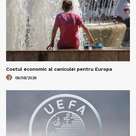
Costul economic al caniculei pentru Europa
08/08/2026