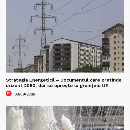
Strategia Energetică – Documentul care pretinde
orizont 2050, dar se oprește la granițele UE
08/08/2026