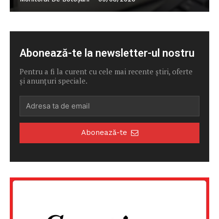
Abonează-te la newsletter-ul nostru
Pentru a fi la curent cu cele mai recente știri, oferte
și anunțuri speciale.
Abonează-te