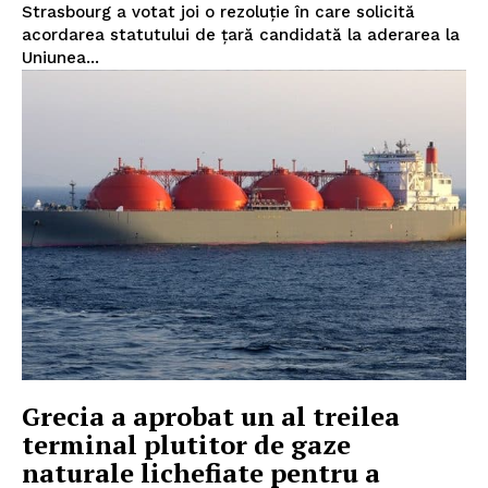
Strasbourg a votat joi o rezoluţie în care solicită
acordarea statutului de ţară candidată la aderarea la
Uniunea...
Grecia a aprobat un al treilea
terminal plutitor de gaze
naturale lichefiate pentru a