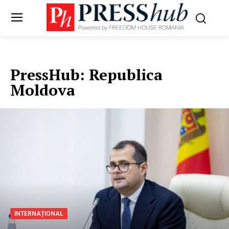
PressHub:
Republica
Moldova
INTERNAȚIONAL