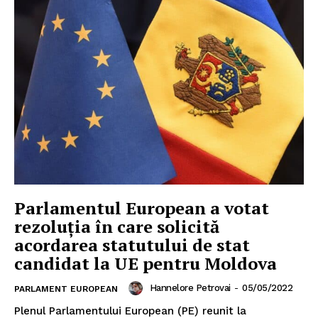
Parlamentul European a votat
rezoluția în care solicită
acordarea statutului de stat
candidat la UE pentru Moldova
Hannelore Petrovai
-
05/05/2022
PARLAMENT EUROPEAN
Plenul Parlamentului European (PE) reunit la