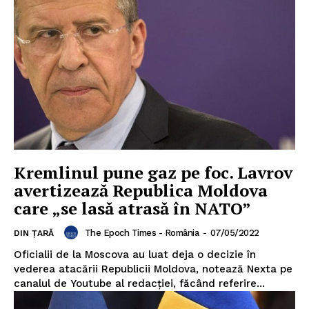
Kremlinul pune gaz pe foc. Lavrov
avertizează Republica Moldova
care „se lasă atrasă în NATO”
The Epoch Times - România
-
07/05/2022
DIN ȚARĂ
Oficialii de la Moscova au luat deja o decizie în
vederea atacării Republicii Moldova, notează Nexta pe
canalul de Youtube al redacţiei, făcând referire...