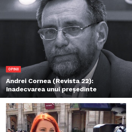
OPINII
Andrei Cornea (Revista 22):
Inadecvarea unui președinte