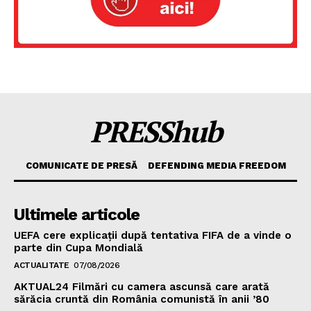
PRESShub
COMUNICATE DE PRESĂ
DEFENDING MEDIA FREEDOM
Ultimele articole
UEFA cere explicații după tentativa FIFA de a vinde o
parte din Cupa Mondială
ACTUALITATE
07/08/2026
AKTUAL24 Filmări cu camera ascunsă care arată
sărăcia cruntă din România comunistă în anii ’80