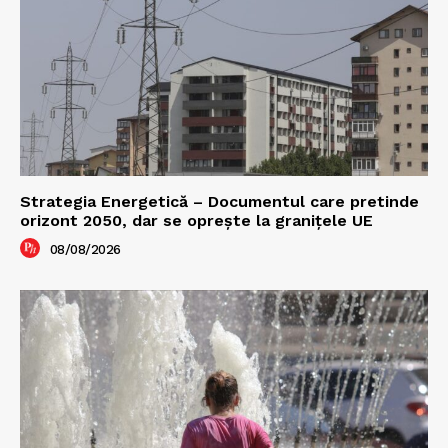
Strategia Energetică – Documentul care pretinde
orizont 2050, dar se oprește la granițele UE
08/08/2026