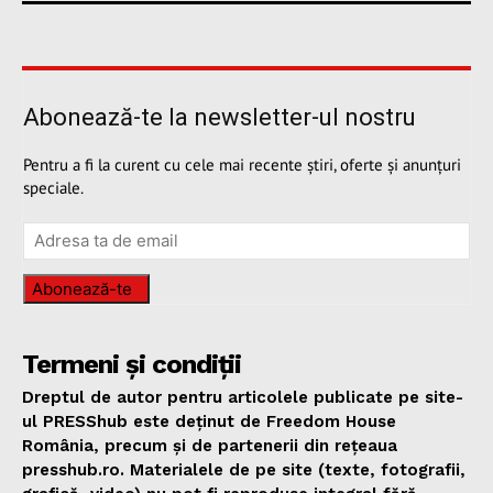
Abonează-te la newsletter-ul nostru
Pentru a fi la curent cu cele mai recente știri, oferte și anunțuri
speciale.
Abonează-te
Termeni și condiții
Dreptul de autor pentru articolele publicate pe site-
ul PRESShub este deținut de Freedom House
România, precum și de partenerii din rețeaua
presshub.ro. Materialele de pe site (texte, fotografii,