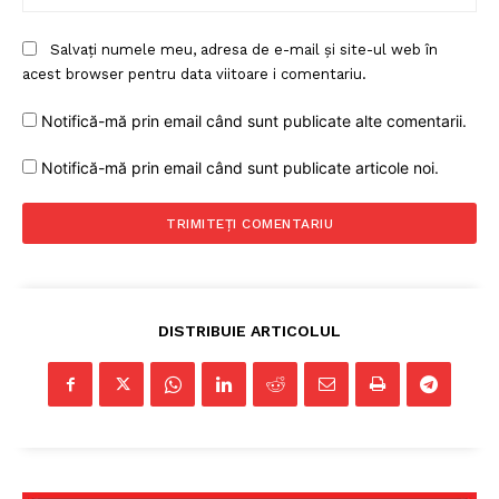
Salvați numele meu, adresa de e-mail și site-ul web în
acest browser pentru data viitoare i comentariu.
Notifică-mă prin email când sunt publicate alte comentarii.
Notifică-mă prin email când sunt publicate articole noi.
DISTRIBUIE ARTICOLUL