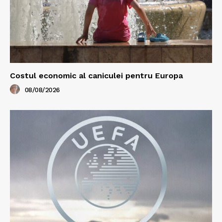
Costul economic al caniculei pentru Europa
08/08/2026