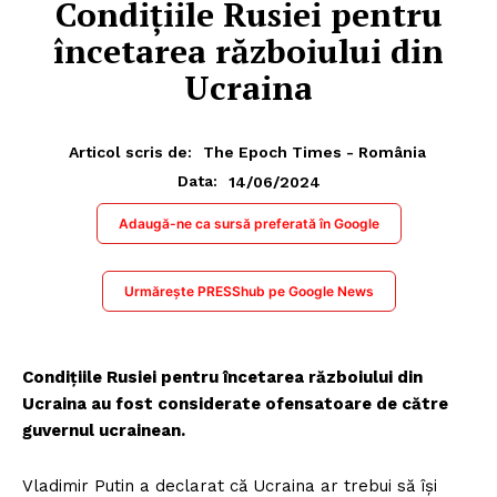
Condițiile Rusiei pentru
încetarea războiului din
Ucraina
Articol scris de:
The Epoch Times - România
14/06/2024
Data:
Adaugă-ne ca sursă preferată în Google
Urmărește PRESShub pe Google News
Condițiile Rusiei pentru încetarea războiului din
Ucraina au fost considerate ofensatoare de către
guvernul ucrainean.
Vladimir Putin a declarat că Ucraina ar trebui să îşi