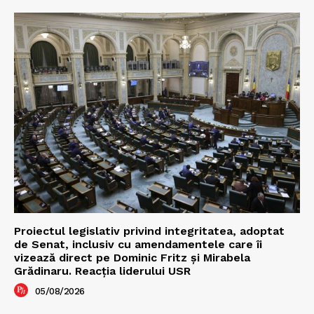
Proiectul legislativ privind integritatea, adoptat
de Senat, inclusiv cu amendamentele care îi
vizează direct pe Dominic Fritz și Mirabela
Grădinaru. Reacția liderului USR
05/08/2026