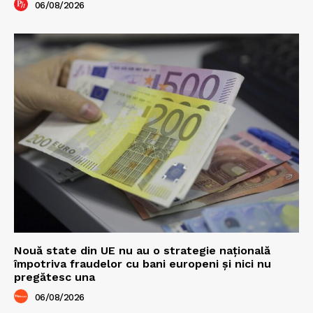
06/08/2026
Nouă state din UE nu au o strategie națională
împotriva fraudelor cu bani europeni și nici nu
pregătesc una
06/08/2026