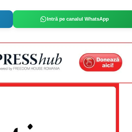
Intră pe canalul WhatsApp