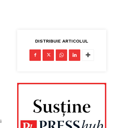
DISTRIBUIE ARTICOLUL
i