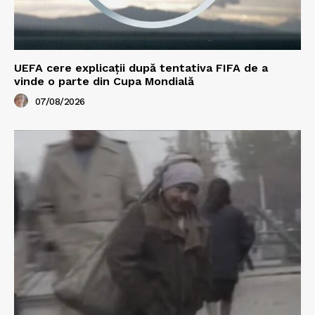
UEFA cere explicații după tentativa FIFA de a
vinde o parte din Cupa Mondială
07/08/2026