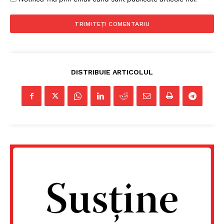
DISTRIBUIE ARTICOLUL