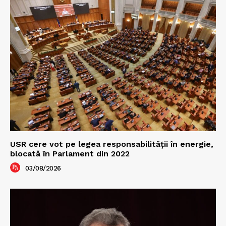
USR cere vot pe legea responsabilității în energie,
blocată în Parlament din 2022
03/08/2026