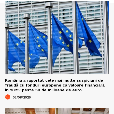
România a raportat cele mai multe suspiciuni de
fraudă cu fonduri europene ca valoare financiară
în 2025: peste 58 de milioane de euro
03/08/2026