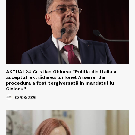
AKTUAL24 Cristian Ghinea: ”Poliția din Italia a
acceptat extrădarea lui Ionel Arsene, dar
procedura a fost tergiversată în mandatul lui
Ciolacu”
03/08/2026