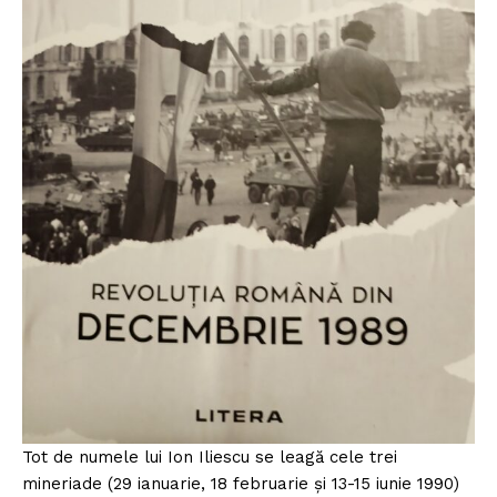
Tot de numele lui Ion Iliescu se leagă cele trei
mineriade (29 ianuarie, 18 februarie și 13-15 iunie 1990)