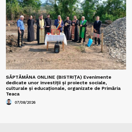
SĂPTĂMÂNA ONLINE (BISTRIȚA) Evenimente
dedicate unor investiții și proiecte sociale,
culturale și educaționale, organizate de Primăria
Teaca
07/08/2026