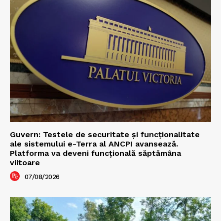
Guvern: Testele de securitate și funcționalitate
ale sistemului e-Terra al ANCPI avansează.
Platforma va deveni funcțională săptămâna
viitoare
07/08/2026