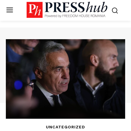
UNCATEGORIZED