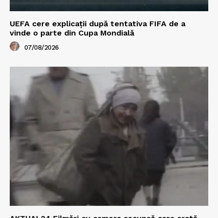
UEFA cere explicații după tentativa FIFA de a
vinde o parte din Cupa Mondială
07/08/2026