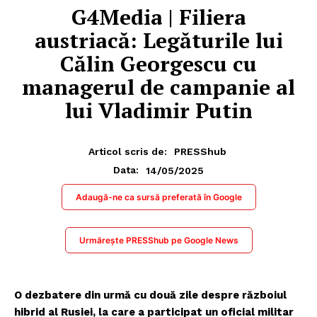
G4Media | Filiera
austriacă: Legăturile lui
Călin Georgescu cu
managerul de campanie al
lui Vladimir Putin
Articol scris de:
PRESShub
14/05/2025
Data:
Adaugă-ne ca sursă preferată în Google
Urmărește PRESShub pe Google News
O dezbatere din urmă cu două zile despre războiul
hibrid al Rusiei, la care a participat un oficial militar