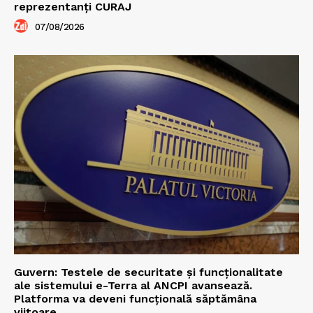
reprezentanți CURAJ
07/08/2026
Guvern: Testele de securitate și funcționalitate
ale sistemului e-Terra al ANCPI avansează.
Platforma va deveni funcțională săptămâna
viitoare