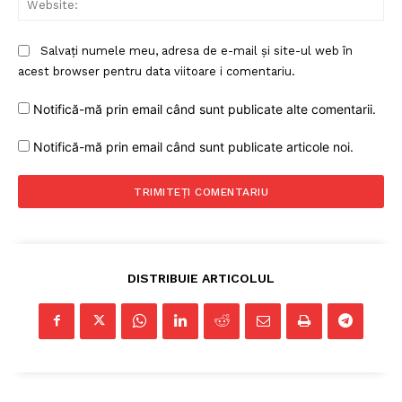
Salvați numele meu, adresa de e-mail și site-ul web în
acest browser pentru data viitoare i comentariu.
Notifică-mă prin email când sunt publicate alte comentarii.
Notifică-mă prin email când sunt publicate articole noi.
DISTRIBUIE ARTICOLUL