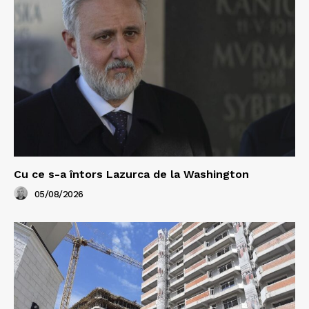
Cu ce s-a întors Lazurca de la Washington
05/08/2026