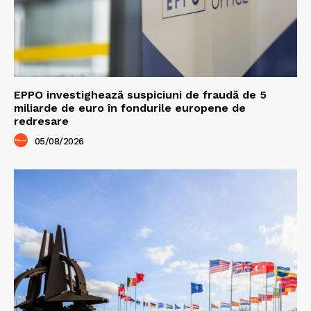
EPPO investighează suspiciuni de fraudă de 5
miliarde de euro în fondurile europene de
redresare
05/08/2026