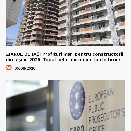
ZIARUL DE IAȘI Profituri mari pentru constructorii
din Iași în 2025. Topul celor mai importante firme
05/08/2026