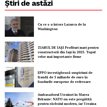
Știri de astăzi
Cu ce s-a întors Lazurca de la
Washington
ZIARUL DE IAȘI Profituri mari pentru
constructorii din Iași în 2025. Topul
celor mai importante firme
EPPO investighează suspiciuni de
fraudă de 5 miliarde de euro în
fondurile europene de redresare
Ambasadorul Ucrainei în Marea
Britanie: NATO nu este pregătită
pentru războiul modern, iar Ucraina