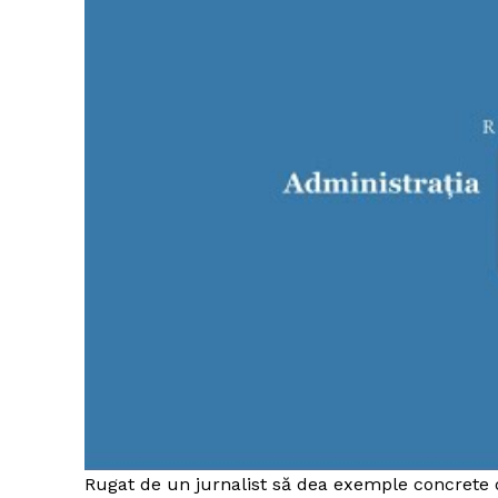
Rugat de un jurnalist să dea exemple concrete de