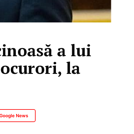
inoasă a lui
ocurori, la
 Google News