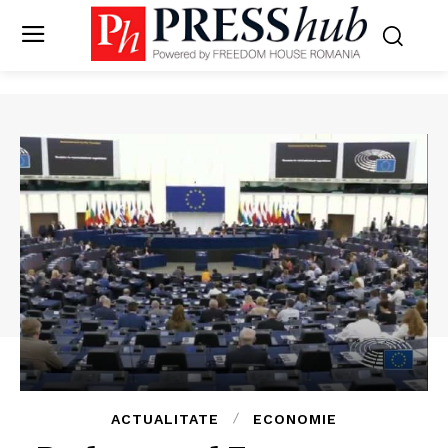
ACTUALITATE
ECONOMIE