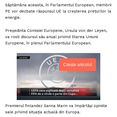
Săptămâna aceasta, în Parlamentul European, membrii
PE vor dezbate răspunsul UE la creșterea prețurilor la
energie.
Președinta Comisiei Europene, Ursula von der Leyen,
va rosti discursul său anual privind Starea Uniunii
Europene, în plenul Parlamentului European.
Citește articolul
Premierul finlandez Sanna Marin va împărtăși opiniile
sale privind situația actuală din Europa.