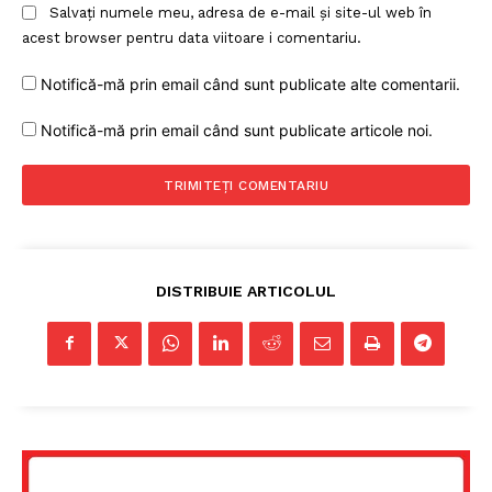
Salvați numele meu, adresa de e-mail și site-ul web în
acest browser pentru data viitoare i comentariu.
Notifică-mă prin email când sunt publicate alte comentarii.
Notifică-mă prin email când sunt publicate articole noi.
DISTRIBUIE ARTICOLUL