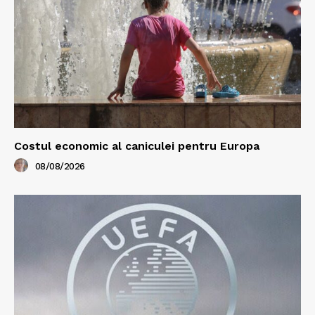
Costul economic al caniculei pentru Europa
08/08/2026