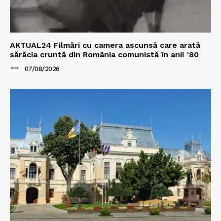
AKTUAL24 Filmări cu camera ascunsă care arată
sărăcia cruntă din România comunistă în anii ’80
07/08/2026