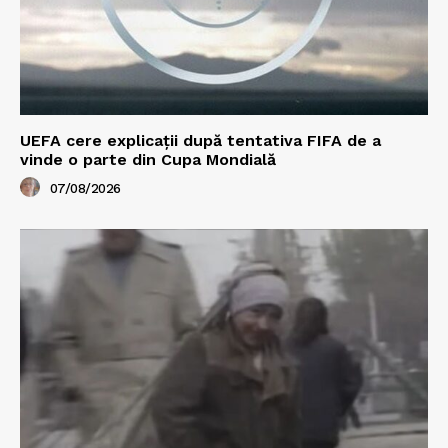
UEFA cere explicații după tentativa FIFA de a
vinde o parte din Cupa Mondială
07/08/2026