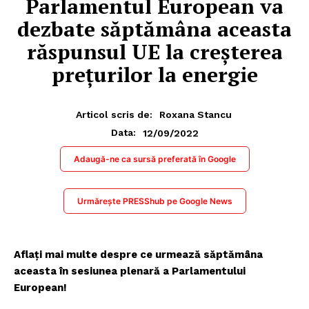
Parlamentul European va
dezbate săptămâna aceasta
răspunsul UE la creșterea
prețurilor la energie
Articol scris de:
Roxana Stancu
12/09/2022
Data:
Adaugă-ne ca sursă preferată în Google
Urmărește PRESShub pe Google News
Aflați mai multe despre ce urmează săptămâna
aceasta în sesiunea plenară a Parlamentului
European!