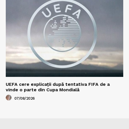
UEFA cere explicații după tentativa FIFA de a
vinde o parte din Cupa Mondială
07/08/2026