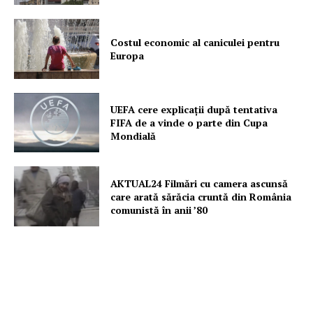
Costul economic al caniculei pentru
Europa
UEFA cere explicații după tentativa
FIFA de a vinde o parte din Cupa
Mondială
AKTUAL24 Filmări cu camera ascunsă
care arată sărăcia cruntă din România
comunistă în anii ’80