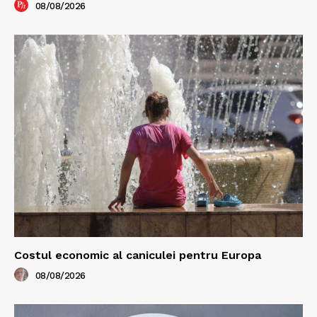
08/08/2026
Costul economic al caniculei pentru Europa
08/08/2026