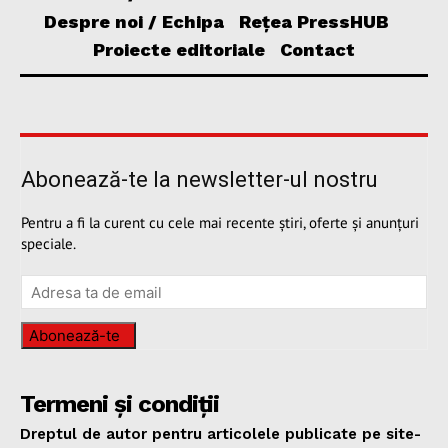
Despre noi / Echipa
Rețea PressHUB
Proiecte editoriale
Contact
Abonează-te la newsletter-ul nostru
Pentru a fi la curent cu cele mai recente știri, oferte și anunțuri
speciale.
Abonează-te
Termeni și condiții
Dreptul de autor pentru articolele publicate pe site-