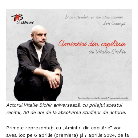
Actorul Vitalie Bichir aniversează, cu prilejul acestui
recital, 30 de ani de la absolvirea studiilor de actorie.
Primele reprezentații cu „Amintiri din copilărie” vor
avea loc pe 6 aprilie (premiera) și 7 aprilie 2024, de la