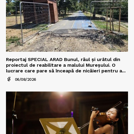
Reportaj SPECIAL ARAD Bunul, răul și urâtul din
proiectul de reabilitare a malului Mureșului. O
lucrare care pare să înceapă de nicăieri pentru a...
06/08/2026