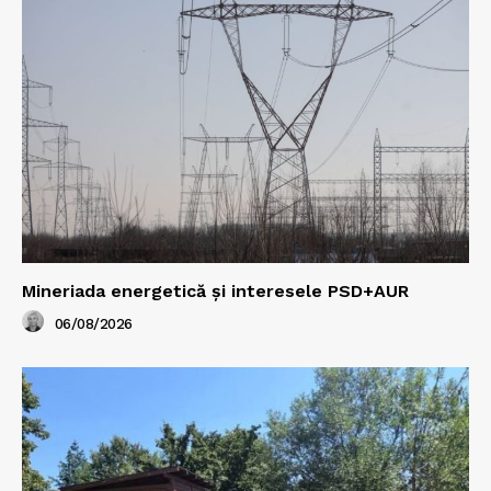
Mineriada energetică și interesele PSD+AUR
06/08/2026