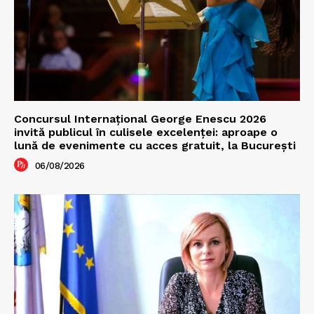
Concursul Internațional George Enescu 2026
invită publicul în culisele excelenței: aproape o
lună de evenimente cu acces gratuit, la București
06/08/2026