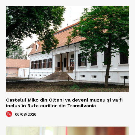
Castelul Miko din Olteni va deveni muzeu şi va fi
inclus în Ruta curiilor din Transilvania
06/08/2026