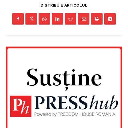
DISTRIBUIE ARTICOLUL