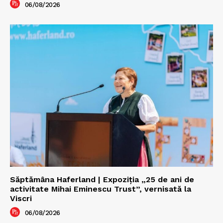
06/08/2026
Săptămâna Haferland | Expoziţia „25 de ani de
activitate Mihai Eminescu Trust”, vernisată la
Viscri
06/08/2026