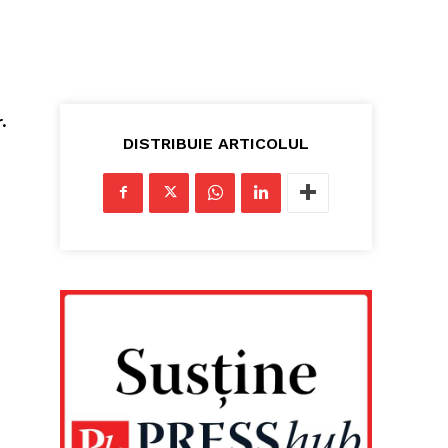
.
DISTRIBUIE ARTICOLUL