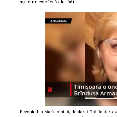
aşa cum este încă din 1961.
Revenind la Mario Vintilă, declarat fiul doctoru