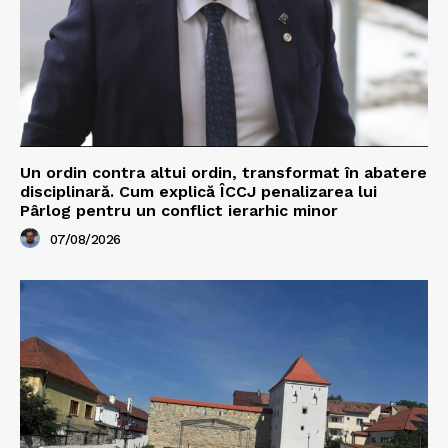
Un ordin contra altui ordin, transformat în abatere
disciplinară. Cum explică ÎCCJ penalizarea lui
Pârlog pentru un conflict ierarhic minor
07/08/2026