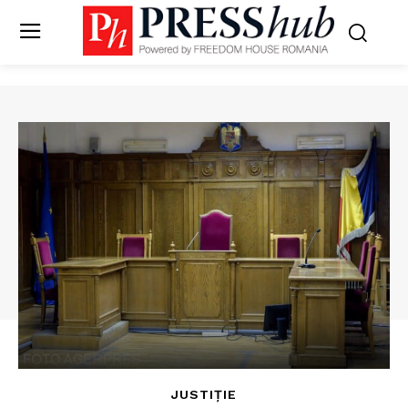
JUSTIȚIE