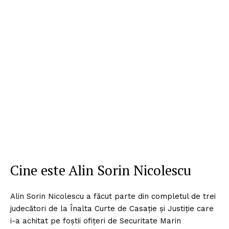
Cine este Alin Sorin Nicolescu
Alin Sorin Nicolescu a făcut parte din completul de trei
judecători de la Înalta Curte de Casație și Justiție care
i-a achitat pe foștii ofițeri de Securitate Marin