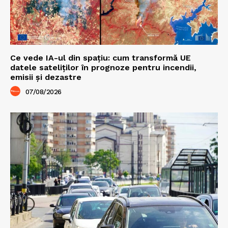
Ce vede IA-ul din spațiu: cum transformă UE
datele sateliților în prognoze pentru incendii,
emisii și dezastre
07/08/2026