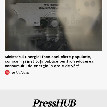
Ministerul Energiei face apel către populație,
companii și instituții publice pentru reducerea
consumului de energie în orele de vârf
06/08/2026
PressHUB