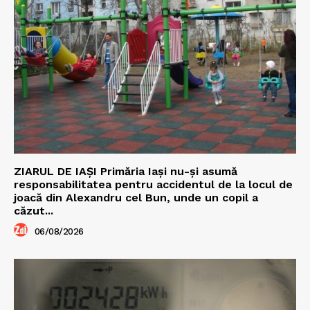
ZIARUL DE IAȘI Primăria Iași nu-și asumă
responsabilitatea pentru accidentul de la locul de
joacă din Alexandru cel Bun, unde un copil a
căzut...
06/08/2026