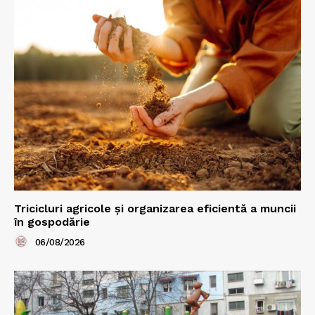
Tricicluri agricole și organizarea eficientă a muncii
în gospodărie
06/08/2026