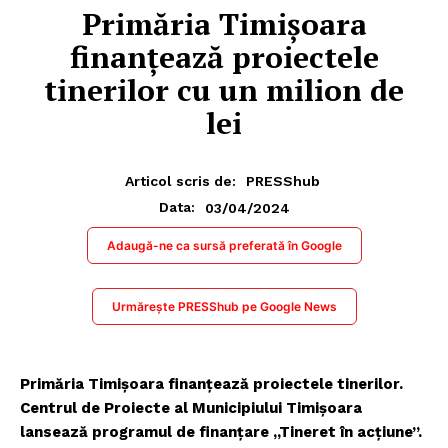
Primăria Timişoara
finanţează proiectele
tinerilor cu un milion de
lei
Articol scris de:
PRESShub
03/04/2024
Data:
Adaugă-ne ca sursă preferată în Google
Urmărește PRESShub pe Google News
Primăria Timişoara finanţează proiectele tinerilor.
Centrul de Proiecte al Municipiului Timişoara
lansează programul de finanţare „Tineret în acţiune”.