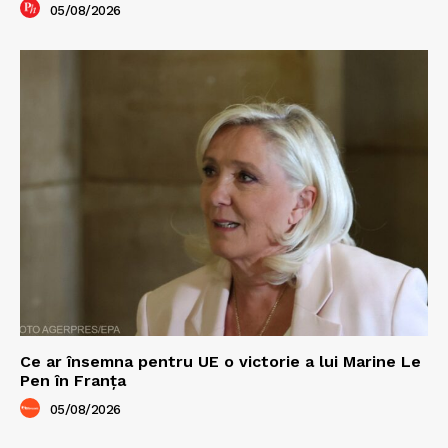
05/08/2026
Ce ar însemna pentru UE o victorie a lui Marine Le
Pen în Franța
05/08/2026