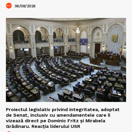
06/08/2026
Proiectul legislativ privind integritatea, adoptat
de Senat, inclusiv cu amendamentele care îi
vizează direct pe Dominic Fritz și Mirabela
Grădinaru. Reacția liderului USR