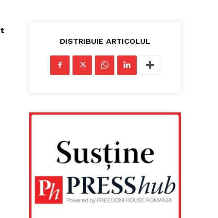
nt
DISTRIBUIE ARTICOLUL