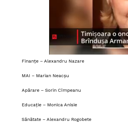
Finanțe – Alexandru Nazare
MAI – Marian Neacșu
Apărare – Sorin Cîmpeanu
Educație – Monica Anisie
Sănătate – Alexandru Rogobete