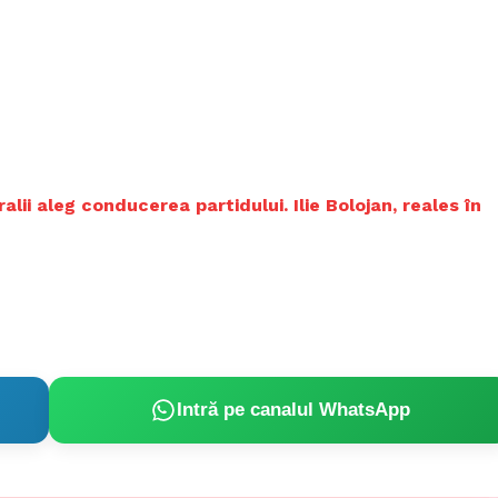
alii aleg conducerea partidului. Ilie Bolojan, reales în
Intră pe canalul WhatsApp