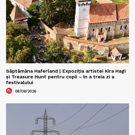
Săptămâna Haferland | Expoziţia artistei Kira Hagi
şi Treasure Hunt pentru copii – în a treia zi a
festivalului
08/08/2026