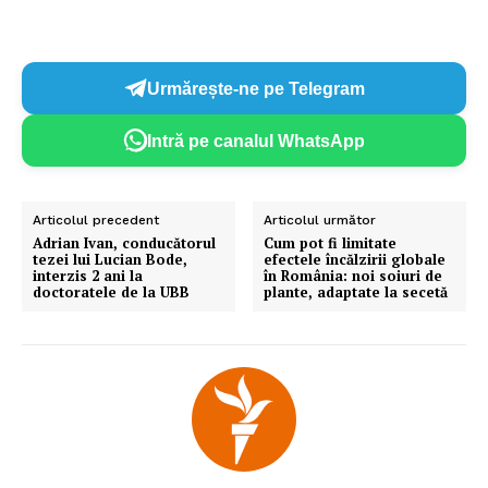
Urmărește-ne pe Telegram
Intră pe canalul WhatsApp
Articolul precedent
Articolul următor
Adrian Ivan, conducătorul
Cum pot fi limitate
tezei lui Lucian Bode,
efectele încălzirii globale
interzis 2 ani la
în România: noi soiuri de
doctoratele de la UBB
plante, adaptate la secetă