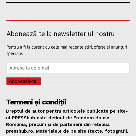
Abonează-te la newsletter-ul nostru
Pentru a fi la curent cu cele mai recente știri, oferte și anunțuri
speciale.
Abonează-te
Termeni și condiții
Dreptul de autor pentru articolele publicate pe site-
ul PRESShub este deținut de Freedom House
România, precum și de partenerii din rețeaua
presshub.ro. Materialele de pe site (texte, fotografii,