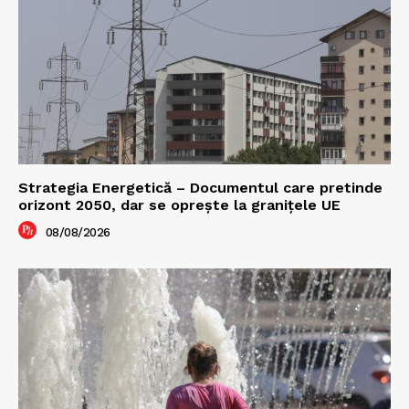
Strategia Energetică – Documentul care pretinde
orizont 2050, dar se oprește la granițele UE
08/08/2026