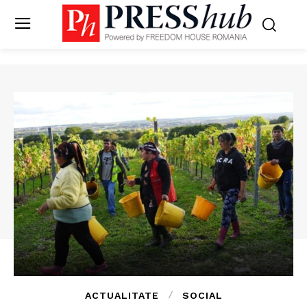
ACTUALITATE
SOCIAL