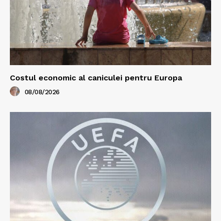
Costul economic al caniculei pentru Europa
08/08/2026