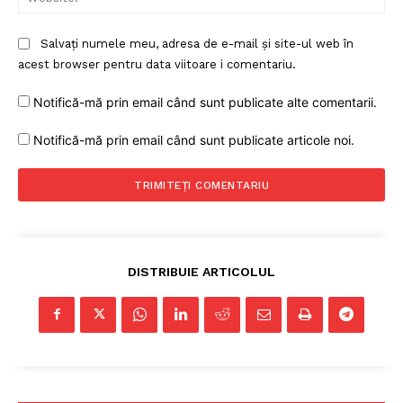
Salvați numele meu, adresa de e-mail și site-ul web în
acest browser pentru data viitoare i comentariu.
Notifică-mă prin email când sunt publicate alte comentarii.
Notifică-mă prin email când sunt publicate articole noi.
DISTRIBUIE ARTICOLUL