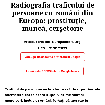
Radiografia traficului de
persoane cu români din
Europa: prostituție,
muncă, cerșetorie
Articol scris de:
Europalibera.org
21/01/2023
Data:
Adaugă-ne ca sursă preferată în Google
Urmărește PRESShub pe Google News
Traficul de persoane nu le afectează doar pe tinerele
ademenite către prostituție. Victime sunt și
muncitori, inclusiv români, forțați să lucreze în