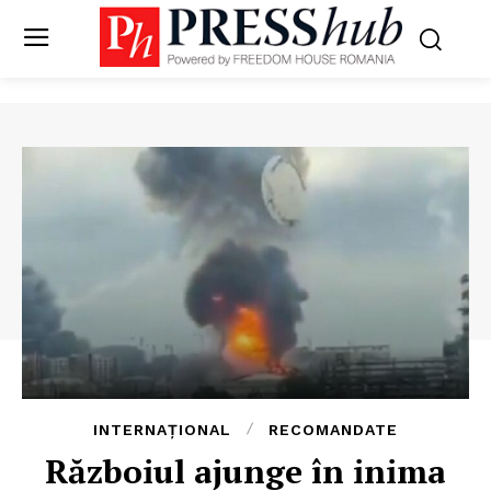
INTERNAȚIONAL
RECOMANDATE
Războiul ajunge în inima