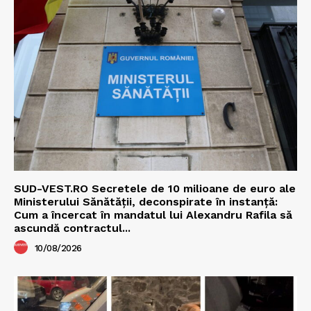
SUD-VEST.RO Secretele de 10 milioane de euro ale
Ministerului Sănătății, deconspirate în instanță:
Cum a încercat în mandatul lui Alexandru Rafila să
ascundă contractul...
10/08/2026