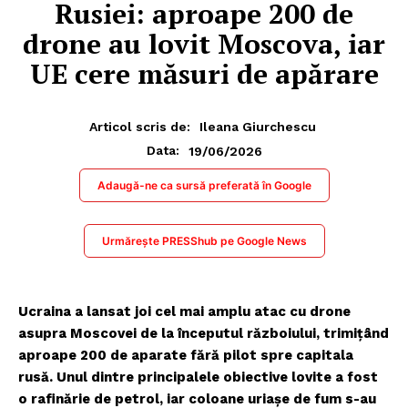
Rusiei: aproape 200 de
drone au lovit Moscova, iar
UE cere măsuri de apărare
Articol scris de:
Ileana Giurchescu
19/06/2026
Data:
Adaugă-ne ca sursă preferată în Google
Urmărește PRESShub pe Google News
Ucraina a lansat joi cel mai amplu atac cu drone
asupra Moscovei de la începutul războiului, trimițând
aproape 200 de aparate fără pilot spre capitala
rusă. Unul dintre principalele obiective lovite a fost
o rafinărie de petrol, iar coloane uriașe de fum s-au