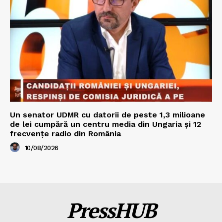
Un senator UDMR cu datorii de peste 1,3 milioane
de lei cumpără un centru media din Ungaria și 12
frecvențe radio din România
10/08/2026
PressHUB