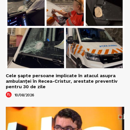
Cele şapte persoane implicate în atacul asupra
ambulanţei în Recea-Cristur, arestate preventiv
pentru 30 de zile
10/08/2026