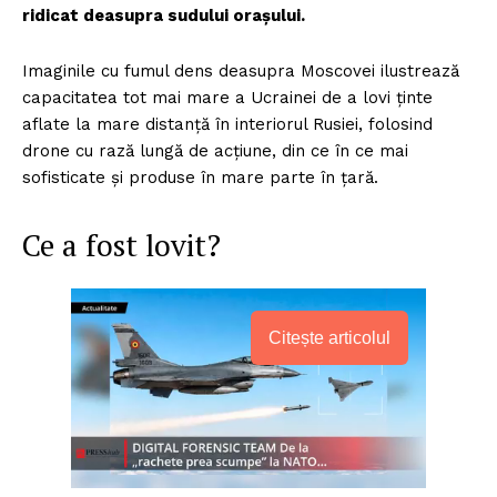
ridicat deasupra sudului orașului.
Imaginile cu fumul dens deasupra Moscovei ilustrează
capacitatea tot mai mare a Ucrainei de a lovi ținte
aflate la mare distanță în interiorul Rusiei, folosind
drone cu rază lungă de acțiune, din ce în ce mai
sofisticate și produse în mare parte în țară.
Ce a fost lovit?
Citește articolul