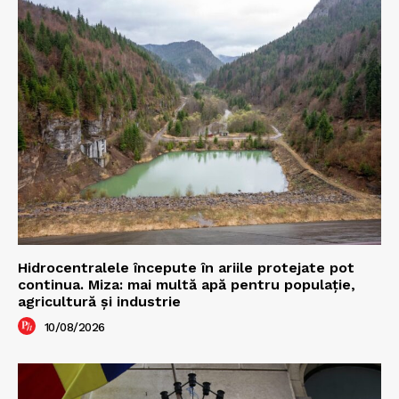
Hidrocentralele începute în ariile protejate pot
continua. Miza: mai multă apă pentru populație,
agricultură și industrie
10/08/2026