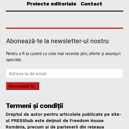
Proiecte editoriale
Contact
Abonează-te la newsletter-ul nostru
Pentru a fi la curent cu cele mai recente știri, oferte și anunțuri
speciale.
Abonează-te
Termeni și condiții
Dreptul de autor pentru articolele publicate pe site-
ul PRESShub este deținut de Freedom House
România, precum și de partenerii din rețeaua