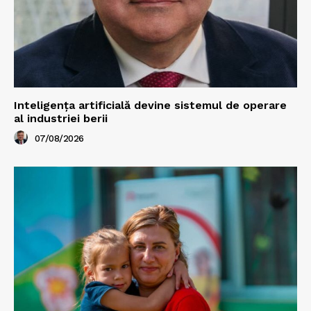
Inteligența artificială devine sistemul de operare
al industriei berii
07/08/2026