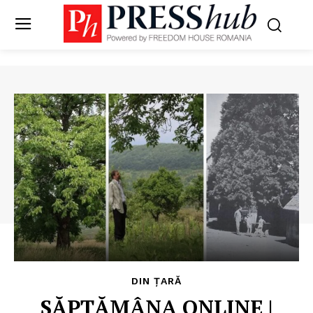
DIN ȚARĂ
SĂPTĂMÂNA ONLINE |