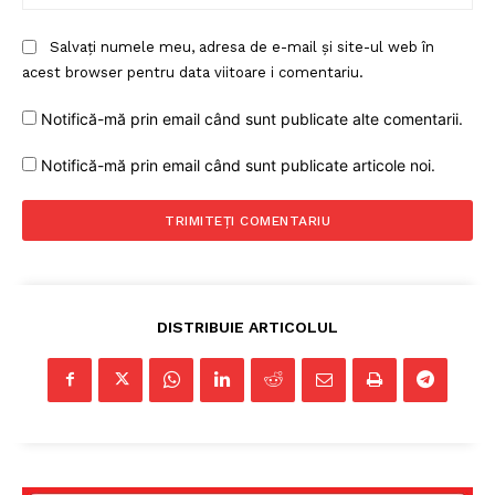
Salvați numele meu, adresa de e-mail și site-ul web în
acest browser pentru data viitoare i comentariu.
Notifică-mă prin email când sunt publicate alte comentarii.
Notifică-mă prin email când sunt publicate articole noi.
DISTRIBUIE ARTICOLUL
Un proiect
FREEDOM HOUSE ROMÂNIA