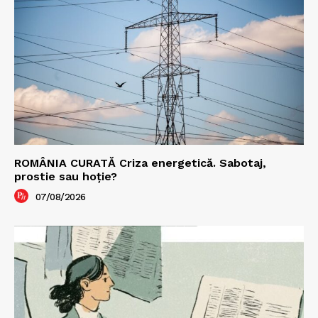
ROMÂNIA CURATĂ Criza energetică. Sabotaj,
prostie sau hoție?
07/08/2026