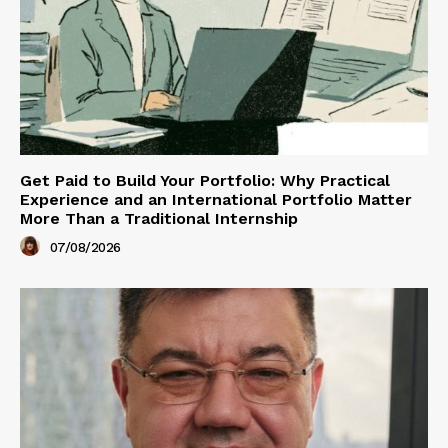
Get Paid to Build Your Portfolio: Why Practical
Experience and an International Portfolio Matter
More Than a Traditional Internship
07/08/2026