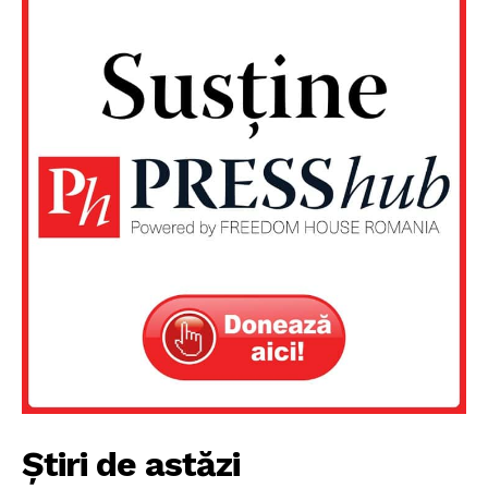
Știri de astăzi