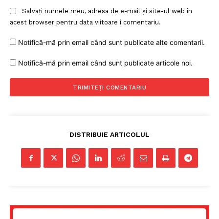
Salvați numele meu, adresa de e-mail și site-ul web în
acest browser pentru data viitoare i comentariu.
Notifică-mă prin email când sunt publicate alte comentarii.
Notifică-mă prin email când sunt publicate articole noi.
DISTRIBUIE ARTICOLUL