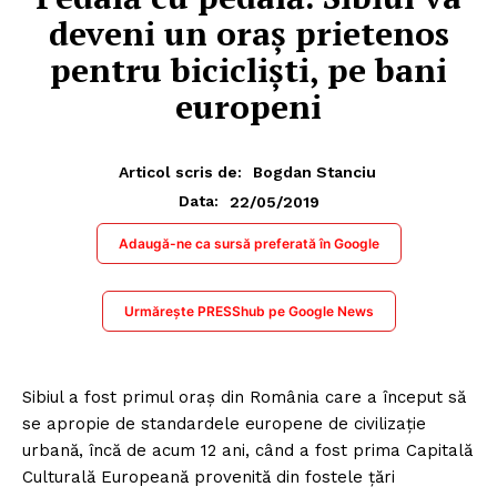
deveni un oraș prietenos
pentru bicicliști, pe bani
europeni
Articol scris de:
Bogdan Stanciu
22/05/2019
Data:
Adaugă-ne ca sursă preferată în Google
Urmărește PRESShub pe Google News
Sibiul a fost primul oraș din România care a început să
se apropie de standardele europene de civilizație
urbană, încă de acum 12 ani, când a fost prima Capitală
Culturală Europeană provenită din fostele țări