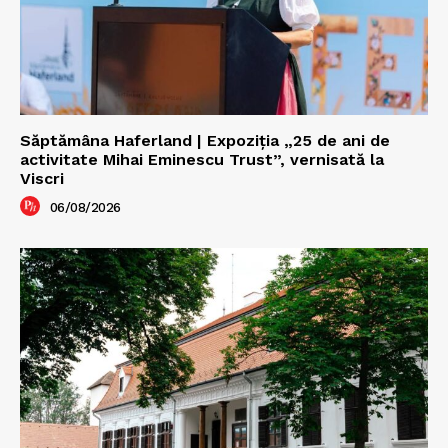
Săptămâna Haferland | Expoziţia „25 de ani de
activitate Mihai Eminescu Trust”, vernisată la
Viscri
06/08/2026