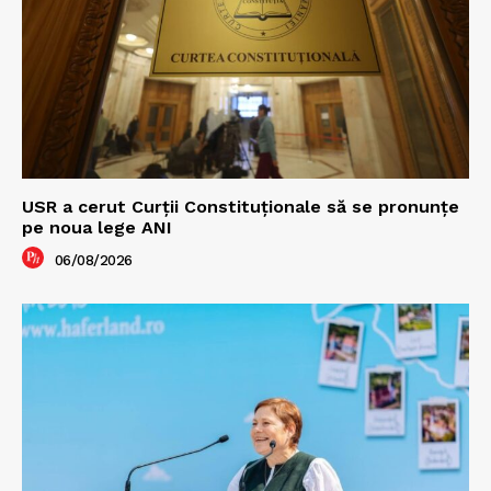
USR a cerut Curții Constituționale să se pronunțe
pe noua lege ANI
06/08/2026