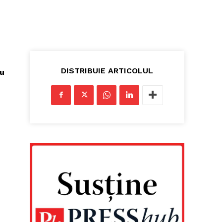
DISTRIBUIE ARTICOLUL
iu