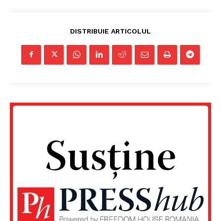
DISTRIBUIE ARTICOLUL