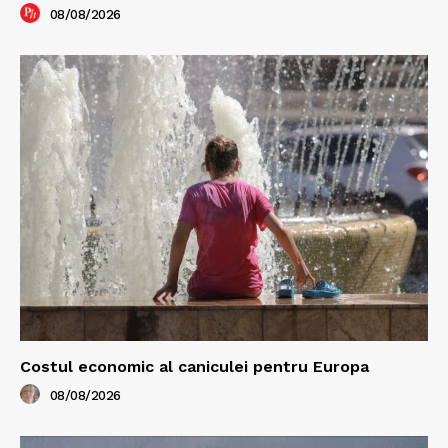
08/08/2026
Costul economic al caniculei pentru Europa
08/08/2026