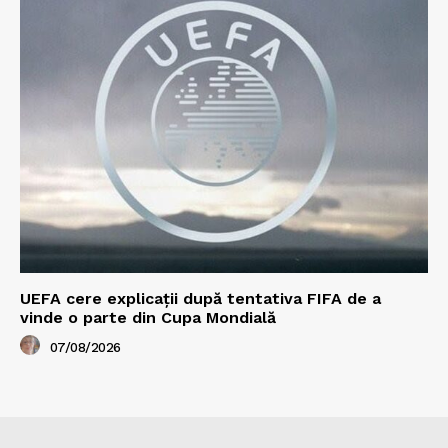
UEFA cere explicații după tentativa FIFA de a
vinde o parte din Cupa Mondială
07/08/2026