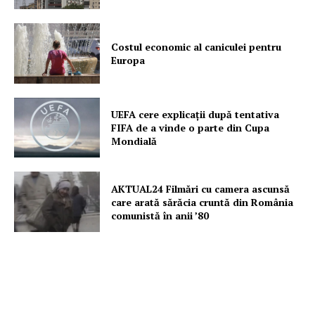
Costul economic al caniculei pentru
Europa
UEFA cere explicații după tentativa
FIFA de a vinde o parte din Cupa
Mondială
AKTUAL24 Filmări cu camera ascunsă
care arată sărăcia cruntă din România
comunistă în anii ’80