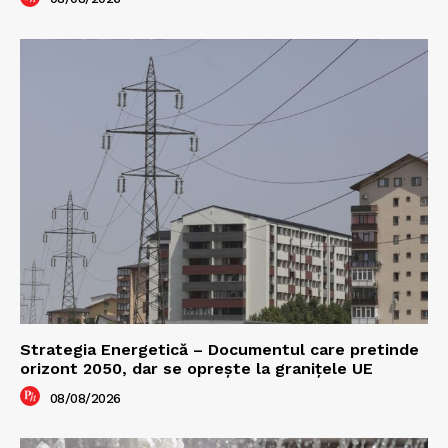
Strategia Energetică – Documentul care pretinde
orizont 2050, dar se oprește la granițele UE
08/08/2026