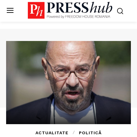
ACTUALITATE
POLITICĂ