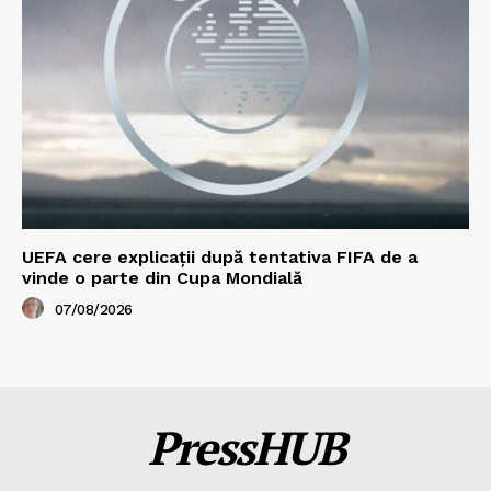
UEFA cere explicații după tentativa FIFA de a
vinde o parte din Cupa Mondială
07/08/2026
PressHUB