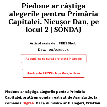
Piedone ar câștiga
alegerile pentru Primăria
Capitalei. Nicușor Dan, pe
locul 2 | SONDAJ
Articol scris de:
PRESShub
25/03/2024
Data:
Adaugă-ne ca sursă preferată în Google
Urmărește PRESShub pe Google News
Piedone ar câștiga alegerile pentru Primăria
Capitalei, arată un sondaj realizat de Avangarde, la
comanda
D
igi24
. Dacă duminică ar fi alegeri, Cristian