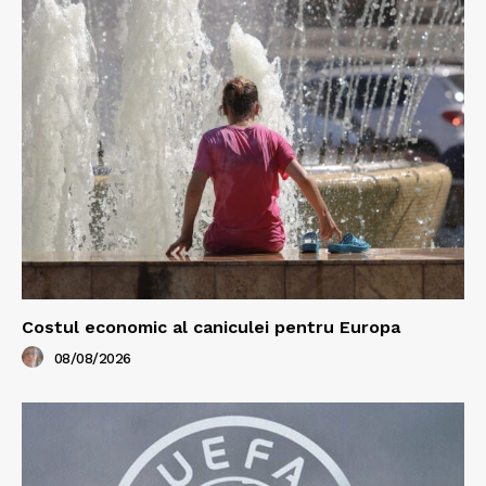
Costul economic al caniculei pentru Europa
08/08/2026