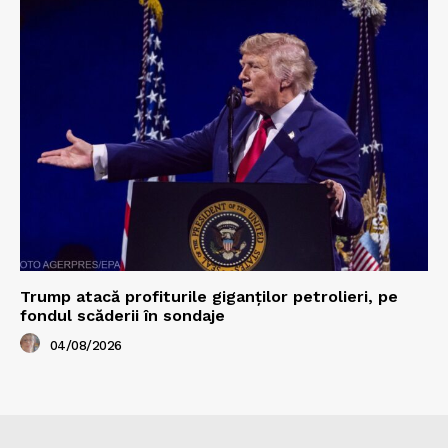
Trump atacă profiturile giganților petrolieri, pe
fondul scăderii în sondaje
04/08/2026