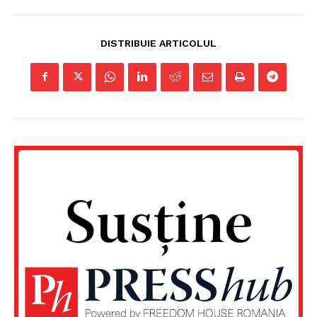
DISTRIBUIE ARTICOLUL