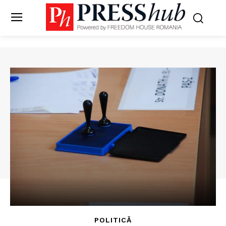
POLITICĂ