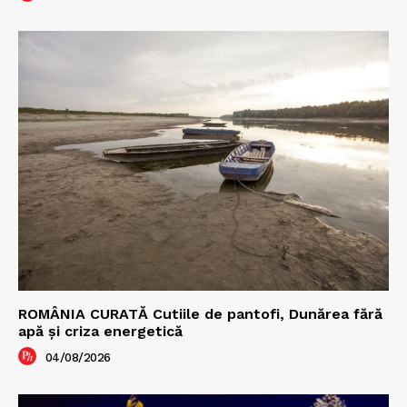
ROMÂNIA CURATĂ Cutiile de pantofi, Dunărea fără
apă și criza energetică
04/08/2026