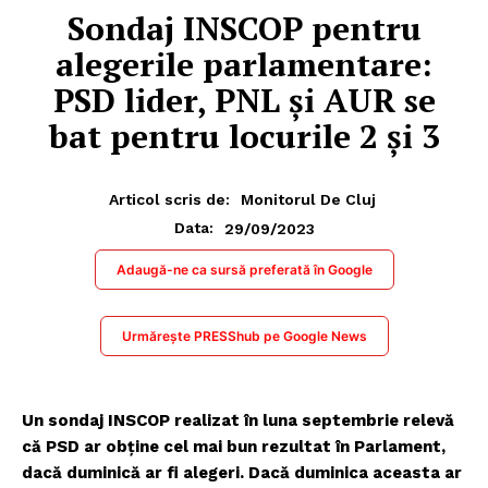
Sondaj INSCOP pentru
alegerile parlamentare:
PSD lider, PNL și AUR se
bat pentru locurile 2 și 3
Articol scris de:
Monitorul De Cluj
29/09/2023
Data:
Adaugă-ne ca sursă preferată în Google
Urmărește PRESShub pe Google News
Un sondaj INSCOP realizat în luna septembrie relevă
că PSD ar obține cel mai bun rezultat în Parlament,
dacă duminică ar fi alegeri. Dacă duminica aceasta ar