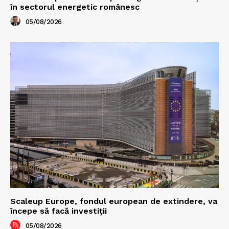
în sectorul energetic românesc
05/08/2026
Scaleup Europe, fondul european de extindere, va
începe să facă investiții
05/08/2026