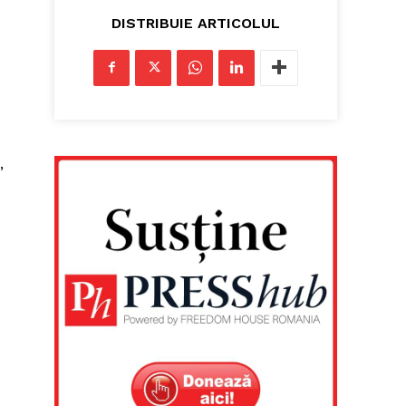
DISTRIBUIE ARTICOLUL
,