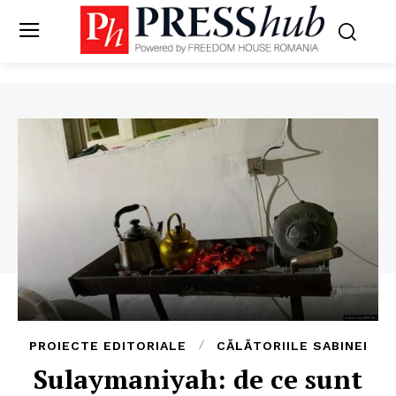
PROIECTE EDITORIALE
CĂLĂTORIILE SABINEI
Sulaymaniyah: de ce sunt