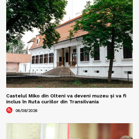
Castelul Miko din Olteni va deveni muzeu şi va fi
inclus în Ruta curiilor din Transilvania
06/08/2026