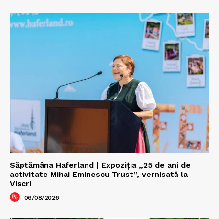
Săptămâna Haferland | Expoziţia „25 de ani de
activitate Mihai Eminescu Trust”, vernisată la
Viscri
06/08/2026