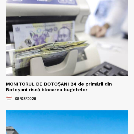
MONITORUL DE BOTOȘANI 24 de primării din
Botoșani riscă blocarea bugetelor
09/08/2026