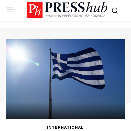
INTERNAȚIONAL