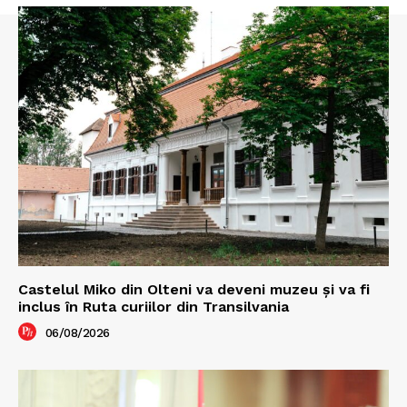
Castelul Miko din Olteni va deveni muzeu şi va fi
inclus în Ruta curiilor din Transilvania
06/08/2026