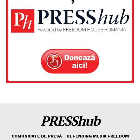
PRESShub
COMUNICATE DE PRESĂ
DEFENDING MEDIA FREEDOM