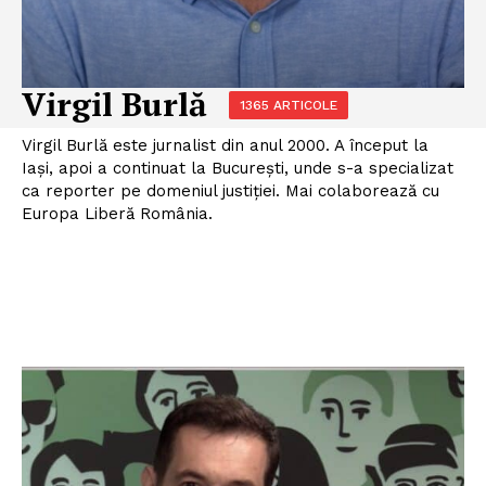
Virgil Burlă
1365 ARTICOLE
Virgil Burlă este jurnalist din anul 2000. A început la
Iași, apoi a continuat la București, unde s-a specializat
ca reporter pe domeniul justiției. Mai colaborează cu
Europa Liberă România.