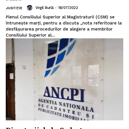
Virgil Burlă
-
18/07/2022
JUSTIȚIE
Plenul Consiliului Superior al Magistraturii (CSM) se
întrunește marți, pentru a discuta „nota referitoare la
desfășurarea procedurilor de alegere a membrilor
Consiliului Superior al...