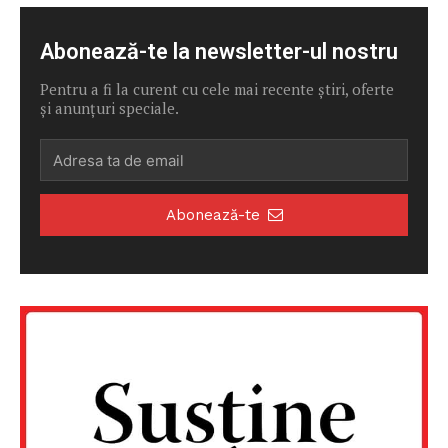
Abonează-te la newsletter-ul nostru
Pentru a fi la curent cu cele mai recente știri, oferte
și anunțuri speciale.
Abonează-te